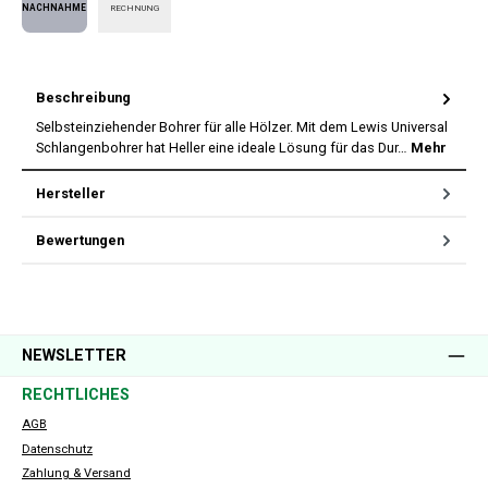
RECHNUNG
Nachnahme
Beschreibung
Selbsteinziehender Bohrer für alle Hölzer. Mit dem Lewis Universal
Schlangenbohrer hat Heller eine ideale Lösung für das Dur…
Mehr
Hersteller
Bewertungen
NEWSLETTER
RECHTLICHES
AGB
Datenschutz
Zahlung & Versand