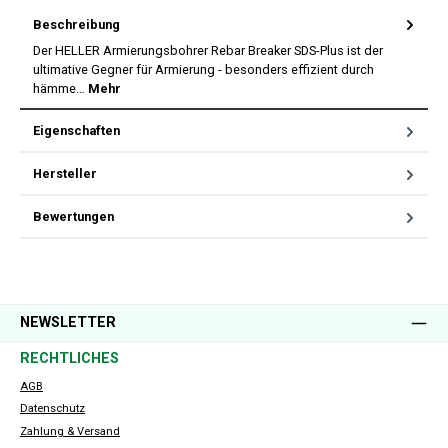
Beschreibung
Der HELLER Armierungsbohrer Rebar Breaker SDS-Plus ist der
ultimative Gegner für Armierung - besonders effizient durch
hämme…
Mehr
Eigenschaften
Hersteller
Bewertungen
NEWSLETTER
RECHTLICHES
AGB
Datenschutz
Zahlung & Versand