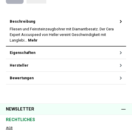
Nachnahme
Beschreibung
Fliesen und Feinsteinzeugbohrer mit Diamantbesatz. Der Cera
Expert Accuspeed von Heller vereint Geschwindigkeit mit
Langlebi…
Mehr
Eigenschaften
Hersteller
Bewertungen
NEWSLETTER
RECHTLICHES
AGB