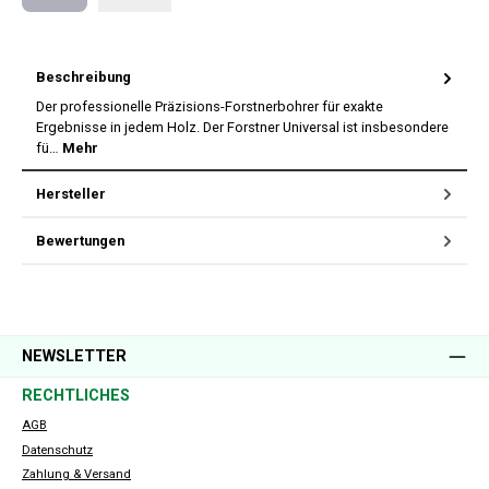
Nachnahme
Beschreibung
Der professionelle Präzisions-Forstnerbohrer für exakte
Ergebnisse in jedem Holz. Der Forstner Universal ist insbesondere
fü…
Mehr
Hersteller
Bewertungen
NEWSLETTER
RECHTLICHES
AGB
Datenschutz
Zahlung & Versand