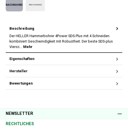
RECHNUNG
Nachnahme
Beschreibung
Der HELLER Hammerbohrer 4Power SDS-Plus mit 4 Schneiden
kombiniert Geschwindigkeit mit Robustheit. Der beste SDS-plus
Viersc…
Mehr
Eigenschaften
Hersteller
Bewertungen
NEWSLETTER
RECHTLICHES