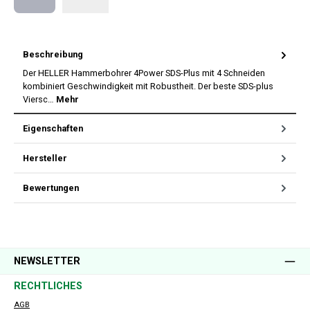
Nachnahme
Beschreibung
Der HELLER Hammerbohrer 4Power SDS-Plus mit 4 Schneiden
kombiniert Geschwindigkeit mit Robustheit. Der beste SDS-plus
Viersc…
Mehr
Eigenschaften
Hersteller
Bewertungen
NEWSLETTER
RECHTLICHES
AGB