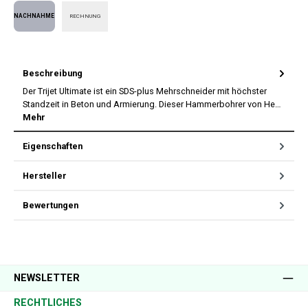
RECHNUNG
Nachnahme
Beschreibung
Der Trijet Ultimate ist ein SDS-plus Mehrschneider mit höchster
Standzeit in Beton und Armierung. Dieser Hammerbohrer von He…
Mehr
Eigenschaften
Hersteller
Bewertungen
NEWSLETTER
RECHTLICHES