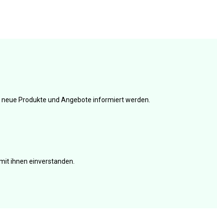
er neue Produkte und Angebote informiert werden.
mit ihnen einverstanden.