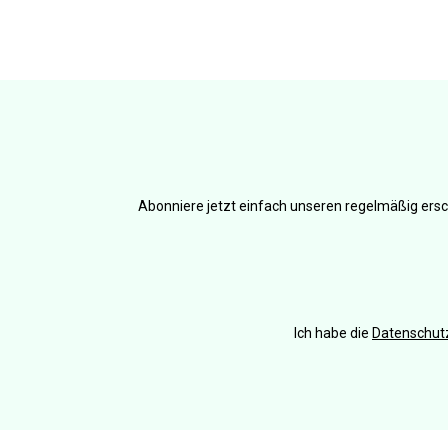
Abonniere jetzt einfach unseren regelmäßig ersc
Ich habe die
Datenschu