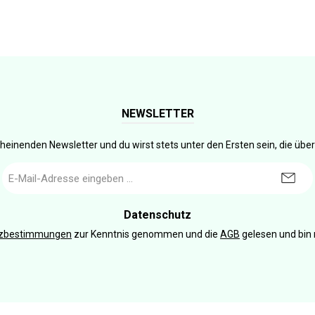
NEWSLETTER
heinenden Newsletter und du wirst stets unter den Ersten sein, die üb
E-
Mail-
Adresse
*
Datenschutz
tzbestimmungen
zur Kenntnis genommen und die
AGB
gelesen und bin 