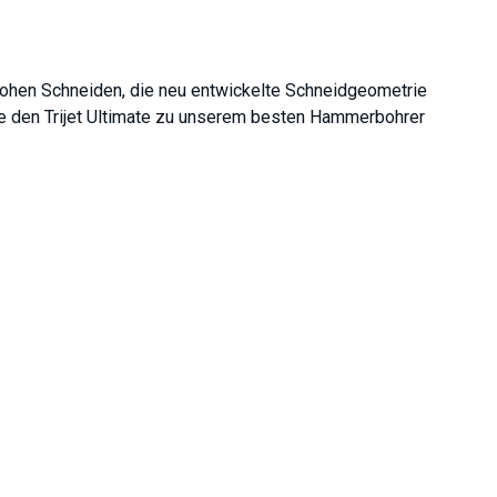
hohen Schneiden, die neu entwickelte Schneidgeometrie
die den Trijet Ultimate zu unserem besten Hammerbohrer