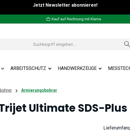
Jetzt Newsletter abonnieren!
Kauf auf Rechnung mit Klarna
ARBEITSSCHUTZ
HANDWERKZEUGE
MESSTEC
bohrer
Armierungsbohrer
rijet Ultimate SDS-Plus
Lieferumfan