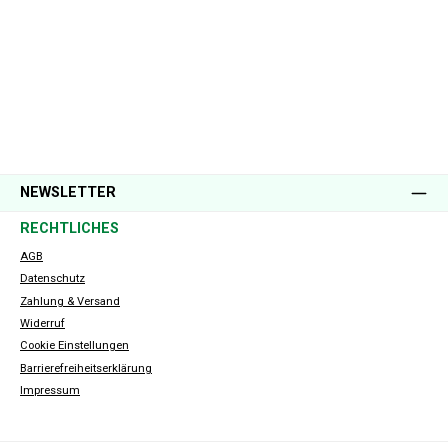
NEWSLETTER
RECHTLICHES
AGB
Datenschutz
Zahlung & Versand
Widerruf
Cookie Einstellungen
Barrierefreiheitserklärung
Impressum