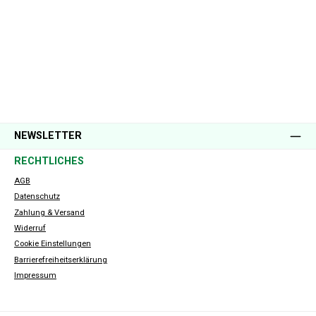
NEWSLETTER
RECHTLICHES
AGB
Datenschutz
Zahlung & Versand
Widerruf
Cookie Einstellungen
Barrierefreiheitserklärung
Impressum