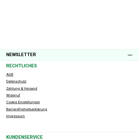
NEWSLETTER
RECHTLICHES
AGB
Datenschutz
Zahlung & Versand
Widerruf
Cookie Einstellungen
Barrierefreiheitserklärung
Impressum
KUNDENSERVICE