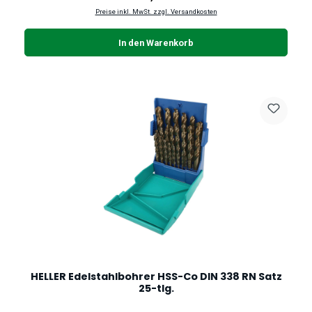
Preise inkl. MwSt. zzgl. Versandkosten
In den Warenkorb
HELLER Edelstahlbohrer HSS-Co DIN 338 RN Satz
25-tlg.