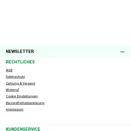
NEWSLETTER
RECHTLICHES
AGB
Datenschutz
Zahlung & Versand
Widerruf
Cookie Einstellungen
Barrierefreiheitserklärung
Impressum
KUNDENSERVICE